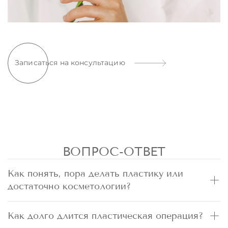
Записаться на консультацию
ВОПРОС-ОТВЕТ
Как понять, пора делать пластику или
достаточно косметологии?
Как долго длится пластическая операция?