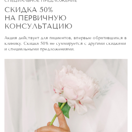
СПЕЦИАЛЬНОЕ ПРЕДЛОЖЕНИЕ
СКИДКА 50%
НА ПЕРВИЧНУЮ
КОНСУЛЬТАЦИЮ
Акция действует для пациентов, впервые обратившихся в
клинику. Скидка 50% не суммируется с другими скидками
и специальными предложениями.