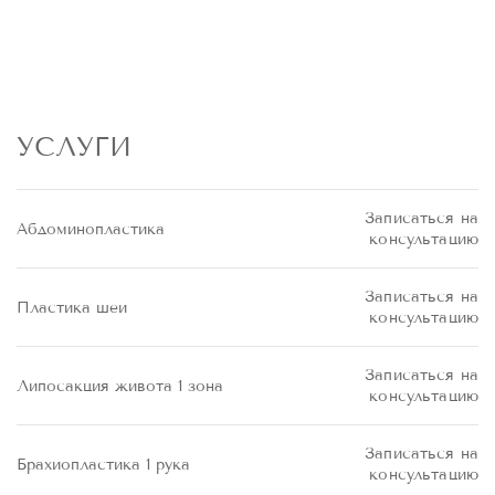
УСЛУГИ
Записаться на
Абдоминопластика
консультацию
Записаться на
Пластика шеи
консультацию
В БЛИЖАЙШЕЕ ВРЕМЯ.
Записаться на
Липосакция живота 1 зона
консультацию
Записаться на
Брахиопластика 1 рука
консультацию