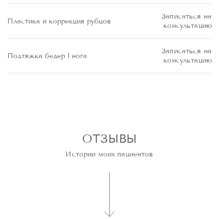
Записаться на
Пластика и коррекция рубцов
консультацию
Записаться на
Подтяжка бедер 1 нога
консультацию
ОТЗЫВЫ
Истории моих пациентов