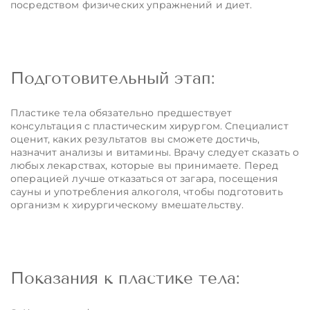
посредством физических упражнений и диет.
Подготовительный этап:
Пластике тела обязательно предшествует
консультация с пластическим хирургом. Специалист
оценит, каких результатов вы сможете достичь,
назначит анализы и витамины. Врачу следует сказать о
любых лекарствах, которые вы принимаете. Перед
операцией лучше отказаться от загара, посещения
сауны и употребления алкоголя, чтобы подготовить
организм к хирургическому вмешательству.
Показания к пластике тела: