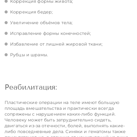
Коррекция формы живота;
Коррекция бедер;
Увеличение объёмов тела;
Исправление формы конечностей;
Избавление от лишней жировой ткани;
Рубцы и шрамы.
Реабилитация:
Пластические операции на теле имеют большую
площадь вмешательства и практически всегда
сопряжены с нарушением каких-либо функций.
Человеку может быть затруднительно сидеть,
двигаться из-за отечности, болей, выполнять какие-
либо повседневные дела. Синяки и гематомы также