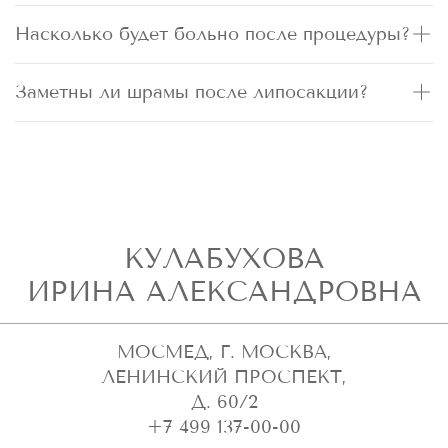
Насколько будет больно после процедуры?
Заметны ли шрамы после липосакции?
КУЛАБУХОВА
ИРИНА АЛЕКСАНДРОВНА
МОСМЕД, Г. МОСКВА,
ЛЕНИНСКИЙ ПРОСПЕКТ,
Д. 60/2
+7 499 137-00-00