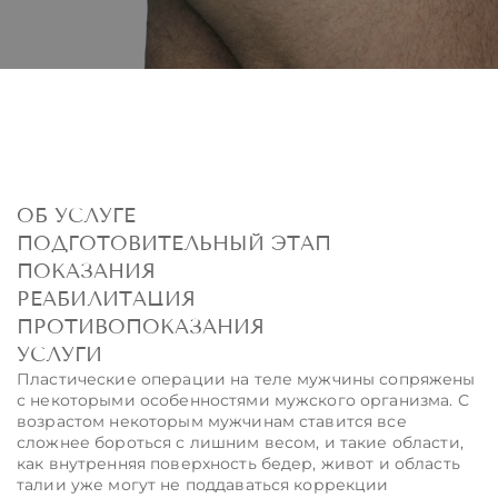
Записаться на консультацию
ОБ УСЛУГЕ
ПОДГОТОВИТЕЛЬНЫЙ ЭТАП
ПОКАЗАНИЯ
РЕАБИЛИТАЦИЯ
ПРОТИВОПОКАЗАНИЯ
УСЛУГИ
Пластические операции на теле мужчины сопряжены
с некоторыми особенностями мужского организма. С
возрастом некоторым мужчинам ставится все
сложнее бороться с лишним весом, и такие области,
как внутренняя поверхность бедер, живот и область
талии уже могут не поддаваться коррекции